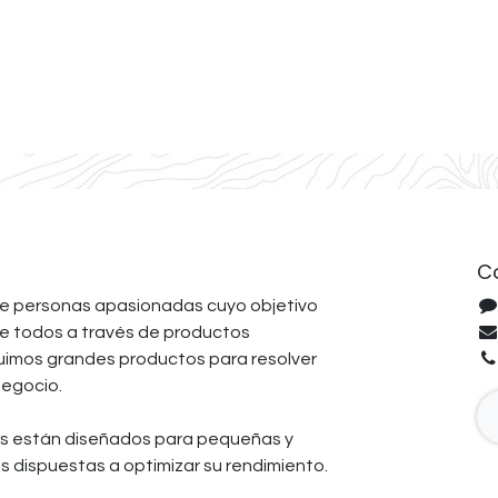
C
e personas apasionadas cuyo objetivo
 de todos a través de productos
ruimos grandes productos para resolver
negocio.
s están diseñados para pequeñas y
dispuestas a optimizar su rendimiento.