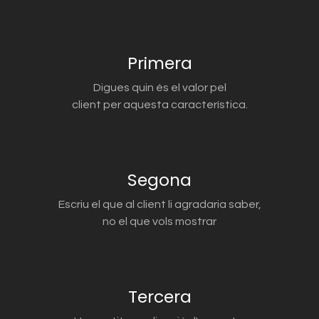
Primera
Digues quin és el valor pel
client per aquesta característica.
Segona
Escriu el que al client li agradaria saber,
no el que vols mostrar
Tercera