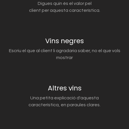
Digues quin és el valor pel
client per aquesta característica.
Vins negres
Escriu el que al client li agradaria saber, no el que vols
mostrar
Altres vins
Una petita explicació d'aquesta
característica, en paraules clares.