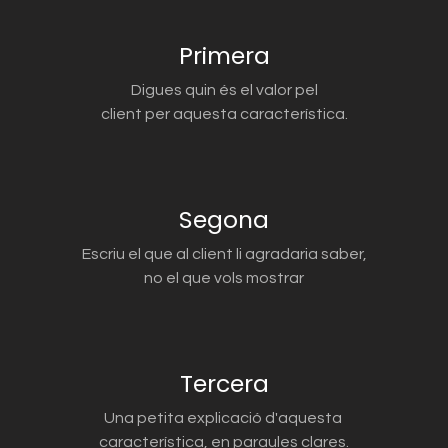
Primera
Digues quin és el valor pel
client per aquesta característica.
Segona
Escriu el que al client li agradaria saber,
no el que vols mostrar
Tercera
Una petita explicació d'aquesta
característica, en paraules clares.